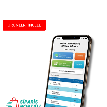
ÜRÜNLERİ İNCELE