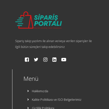
Sipariş takip yazılımı ile alınan ve/veya verilen siparişler ile
ilgili bütün süreçleri takip edebilirsiniz
Menü
Hakkımızda
Kalite Politikası ve ISO Belgelerimiz
Gizlilik Politikası