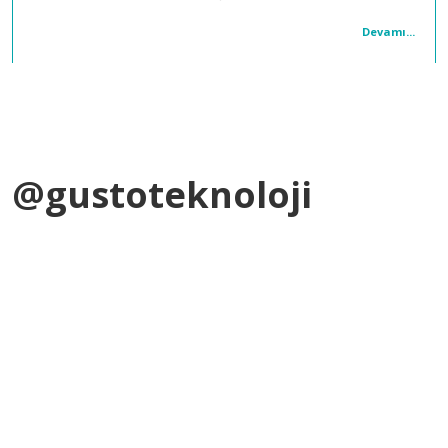
Devamı...
@gustoteknoloji