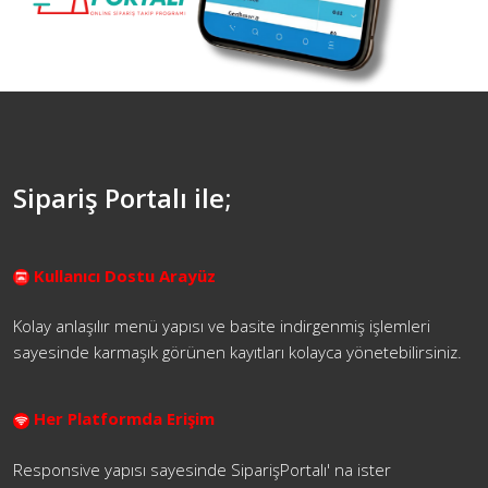
Sipariş Portalı ile;
Kullanıcı Dostu Arayüz
Kolay anlaşılır menü yapısı ve basite indirgenmiş işlemleri
sayesinde karmaşık görünen kayıtları kolayca yönetebilirsiniz.
Her Platformda Erişim
Responsive yapısı sayesinde SiparişPortalı' na ister