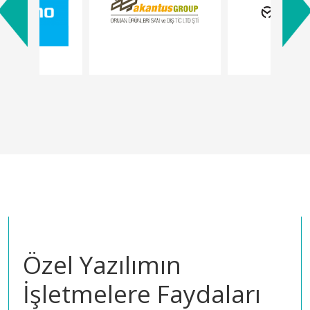
Özel Yazılımın
İşletmelere Faydaları