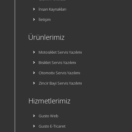
İnsan Kaynakları
İletişim
Ürünlerimiz
Motosiklet Servis Yazılımı
Bisiklet Servis Yazılımı
Otomotiv Servis Yazılımı
Zincir Bayi Servis Yazılımı
Hizmetlerimiz
Gusto Web
Gusto E-Ticaret