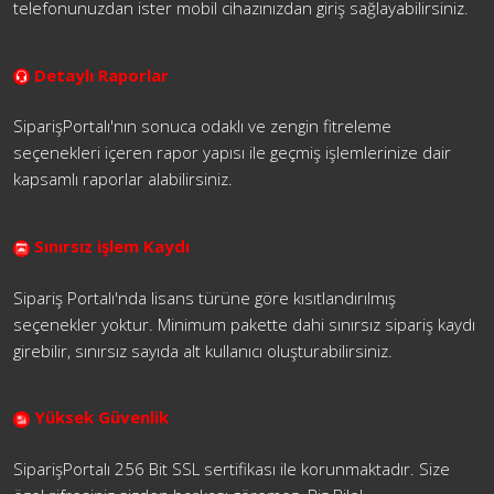
telefonunuzdan ister mobil cihazınızdan giriş sağlayabilirsiniz.
Detaylı Raporlar
SiparişPortalı'nın sonuca odaklı ve zengin fitreleme
seçenekleri içeren rapor yapısı ile geçmiş işlemlerinize dair
kapsamlı raporlar alabilirsiniz.
Sınırsız işlem Kaydı
Sipariş Portalı'nda lisans türüne göre kısıtlandırılmış
seçenekler yoktur. Minimum pakette dahi sınırsız sipariş kaydı
girebilir, sınırsız sayıda alt kullanıcı oluşturabilirsiniz.
Yüksek Güvenlik
SiparişPortalı 256 Bit SSL sertifikası ile korunmaktadır. Size