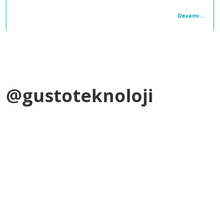
Devamı...
@gustoteknoloji