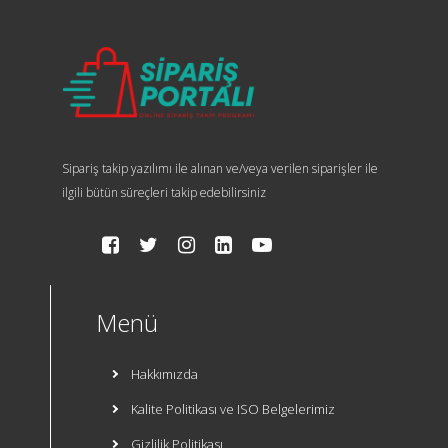
Sipariş takip yazılımı ile alınan ve/veya verilen siparişler ile
ilgili bütün süreçleri takip edebilirsiniz
Menü
Hakkımızda
Kalite Politikası ve ISO Belgelerimiz
Gizlilik Politikası