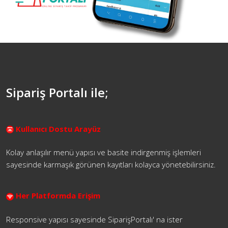
Sipariş Portalı ile;
Kullanıcı Dostu Arayüz
Kolay anlaşılır menü yapısı ve basite indirgenmiş işlemleri
sayesinde karmaşık görünen kayıtları kolayca yönetebilirsiniz.
Her Platformda Erişim
Responsive yapısı sayesinde SiparişPortalı' na ister