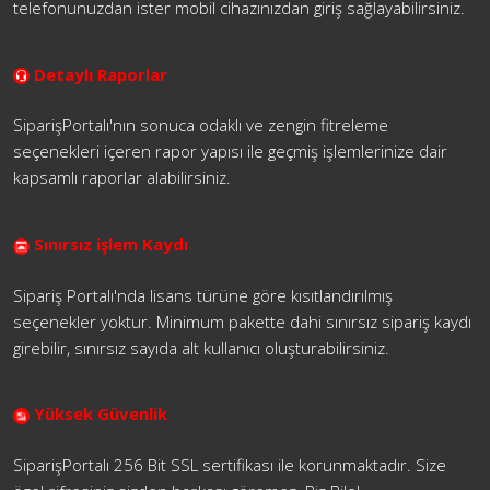
telefonunuzdan ister mobil cihazınızdan giriş sağlayabilirsiniz.
Detaylı Raporlar
SiparişPortalı'nın sonuca odaklı ve zengin fitreleme
seçenekleri içeren rapor yapısı ile geçmiş işlemlerinize dair
kapsamlı raporlar alabilirsiniz.
Sınırsız işlem Kaydı
Sipariş Portalı'nda lisans türüne göre kısıtlandırılmış
seçenekler yoktur. Minimum pakette dahi sınırsız sipariş kaydı
girebilir, sınırsız sayıda alt kullanıcı oluşturabilirsiniz.
Yüksek Güvenlik
SiparişPortalı 256 Bit SSL sertifikası ile korunmaktadır. Size