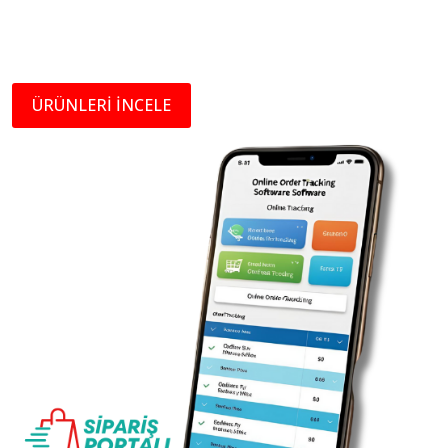
ÜRÜNLERİ İNCELE