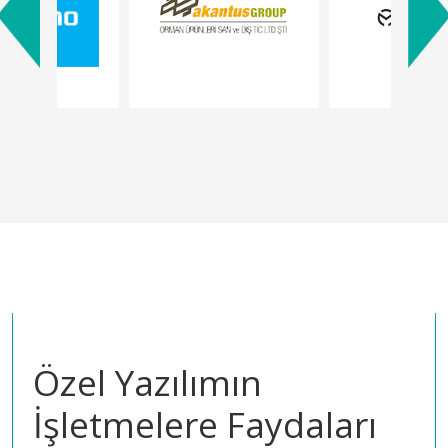
Özel Yazılımın
İşletmelere Faydaları