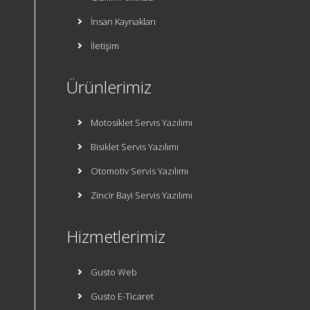
İnsan Kaynakları
İletişim
Ürünlerimiz
Motosiklet Servis Yazılımı
Bisiklet Servis Yazılımı
Otomotiv Servis Yazılımı
Zincir Bayi Servis Yazılımı
Hizmetlerimiz
Gusto Web
Gusto E-Ticaret