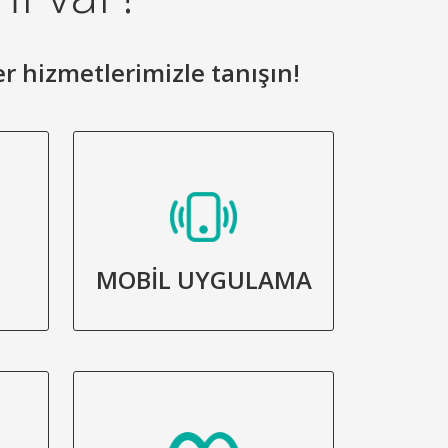
er hizmetlerimizle tanışın!
MOBİL UYGULAMA