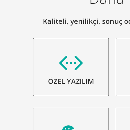
Kaliteli, yenilikçi, sonuç
ÖZEL YAZILIM