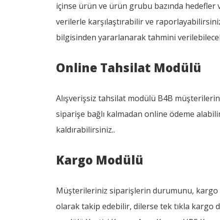
içinse ürün ve ürün grubu bazında hedefler
verilerle karşılaştırabilir ve raporlayabilirsini
bilgisinden yararlanarak tahmini verilebilec
Online Tahsilat Modülü
Alışverişsiz tahsilat modülü B4B müşterilerine
siparişe bağlı kalmadan online ödeme alabili
kaldırabilirsiniz..
Kargo Modülü
Müşterileriniz siparişlerin durumunu, kargo 
olarak takip edebilir, dilerse tek tıkla kargo 