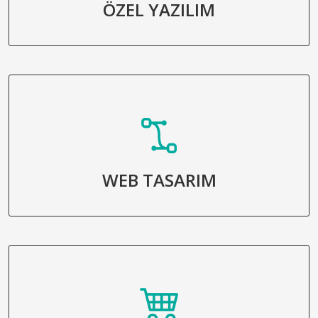
ÖZEL YAZILIM
WEB TASARIM