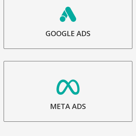
GOOGLE ADS
META ADS