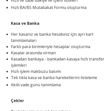
Hızlı ve sade Bakiye ve İşlem listeleri
Hızlı BA/BS Mutabakat Formu oluşturma
Kasa ve Banka
Her kasanız ve banka hesabınız için ayrı kart
tanımlamaları
Farklı para birimleriyle hesaplar oluşturma
Kasalar arasında virman
Kasadan bankaya - bankadan kasaya hızlı transfer
işlemleri
Hızlı işlem makbuzu basımı
Tek tıkla kasa ve banka hareketlerini listeleme
Akıllı vade günü tanımlama
Çekler