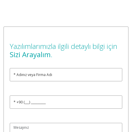
Yazılımlarımızla ilgili detaylı bilgi için
Sizi Arayalım
.