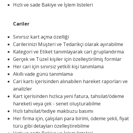
Hızlı ve sade Bakiye ve İşlem listeleri
Cariler
Sınırsız kart açma özelliği
Carilerinizi Müşteri ve Tedarikçi olarak ayırabilme
Kategori ve Etiket tanımlayarak cari gruplandırma
Gerçek ve Tüzel kişiler için özelleştirilmiş formlar
Her cari için sınırsız yetkili kişi tanımlama
Akıllı vade günü tanımlama
Cari kartı içerisinden alınabilen hareket raporları ve
analizler
Kart içerisinden hızlıca yeni fatura, tahsilat/ödeme
hareketi veya çek - senet oluşturabilme
Hızlı tahsilat/tediye makbuzu basımı
Her firma için, çalışılan para birimi, ödeme şekli, fiyat
türü gibi detayları özelleştirebilme