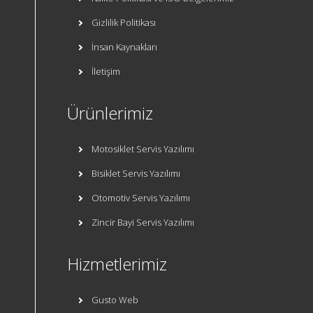
Gizlilik Politikası
İnsan Kaynakları
İletişim
Ürünlerimiz
Motosiklet Servis Yazılımı
Bisiklet Servis Yazılımı
Otomotiv Servis Yazılımı
Zincir Bayi Servis Yazılımı
Hizmetlerimiz
Gusto Web