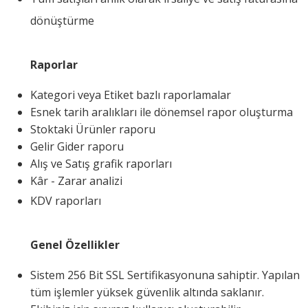
dönüştürme
Raporlar
Kategori veya Etiket bazlı raporlamalar
Esnek tarih aralıkları ile dönemsel rapor oluşturma
Stoktaki Ürünler raporu
Gelir Gider raporu
Alış ve Satış grafik raporları
Kâr - Zarar analizi
KDV raporları
Genel Özellikler
Sistem 256 Bit SSL Sertifikasyonuna sahiptir. Yapılan
tüm işlemler yüksek güvenlik altında saklanır.