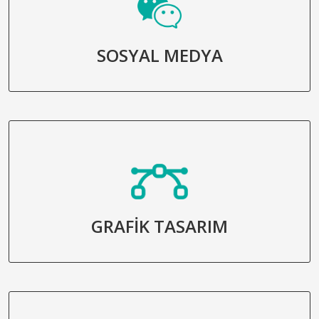
SOSYAL MEDYA
GRAFİK TASARIM