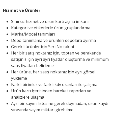
Hizmet ve Ürünler
Sınırsız hizmet ve ürün kartı açma imkanı
Kategori ve etiketlerle ürün gruplandırma
Marka/Model tanımları
Depo tanımlama ve ürünleri depolara ayırma
Gerekli ürünler için Seri No takibi
Her bir satış noktanız için, toptan ve perakende
satışınız için ayrı ayrı fiyatlar oluşturma ve minimum
satış fiyatları belirleme
Her ürüne, her satış noktanız için ayrı görsel
yükleme
Farklı birimler ve farklı kdv oranları ile çalışma
Ürün kartı içerisinden hareket raporları ve
analizlere ulaşma
Ayrı bir sayım listesine gerek duymadan, ürün kaydı
sırasında sayım miktarı girebilme