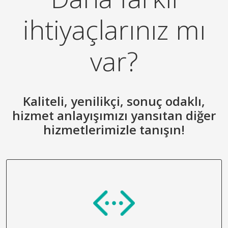
ihtiyaçlarınız mı
var?
Kaliteli, yenilikçi, sonuç odaklı,
hizmet anlayışımızı yansıtan diğer
hizmetlerimizle tanışın!