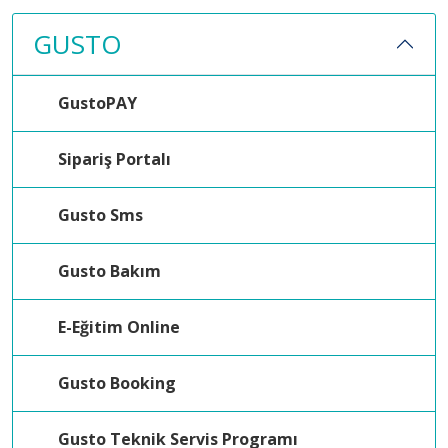
GUSTO
GustoPAY
Sipariş Portalı
Gusto Sms
Gusto Bakım
E-Eğitim Online
Gusto Booking
Gusto Teknik Servis Programı