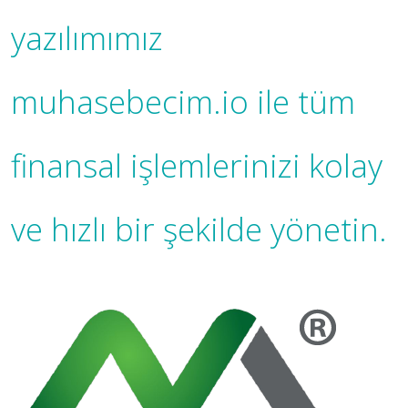
yazılımımız
muhasebecim.io ile tüm
finansal işlemlerinizi kolay
ve hızlı bir şekilde yönetin.