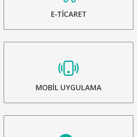
E-TİCARET
MOBİL UYGULAMA