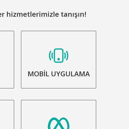
er hizmetlerimizle tanışın!
MOBİL UYGULAMA