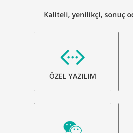
Kaliteli, yenilikçi, sonuç
ÖZEL YAZILIM