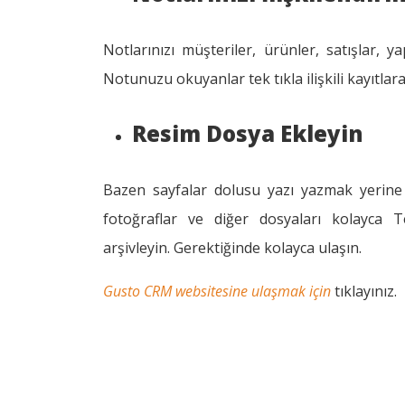
Notlarınızı müşteriler, ürünler, satışlar, yap
Notunuzu okuyanlar tek tıkla ilişkili kayıtlara
Resim Dosya Ekleyin
Bazen sayfalar dolusu yazı yazmak yerine ba
fotoğraflar ve diğer dosyaları kolayca T
arşivleyin. Gerektiğinde kolayca ulaşın.
Gusto CRM websitesine ulaşmak için
tıklayınız.