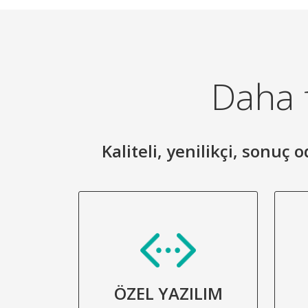
Daha f
Kaliteli, yenilikçi, sonuç
ÖZEL YAZILIM