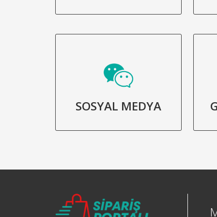
SOSYAL MEDYA
G